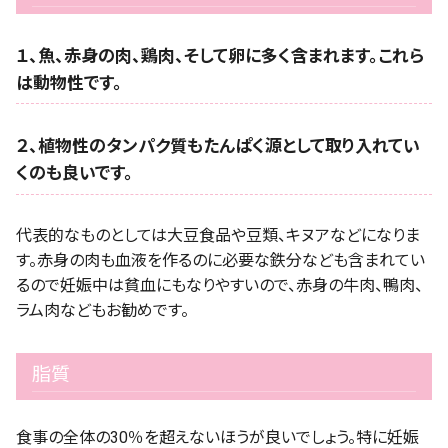
１、魚、赤身の肉、鶏肉、そして卵に多く含まれます。これら
は動物性です。
２、植物性のタンパク質もたんぱく源として取り入れてい
くのも良いです。
代表的なものとしては大豆食品や豆類、キヌアなどになりま
す。赤身の肉も血液を作るのに必要な鉄分なども含まれてい
るので妊娠中は貧血にもなりやすいので、赤身の牛肉、鴨肉、
ラム肉などもお勧めです。
脂質
食事の全体の30％を超えないほうが良いでしょう。特に妊娠