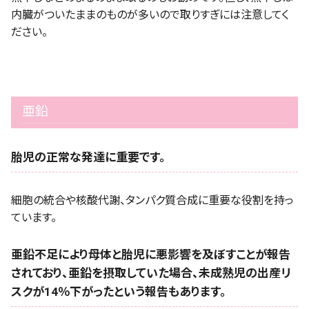
内臓がついたままのものが多いので取りすぎには注意してく
ださい。
亜鉛
胎児の正常な発達に重要です。
細胞の統合や核酸代謝、タンパク質合成に重要な役割を持っ
ています。
亜鉛不足により母体と胎児に悪影響を及ぼすことが報告
されており、亜鉛を摂取していた場合、未成熟児の出産リ
スクが14％下がったという報告もあります。