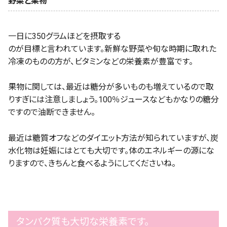
野菜と果物
一日に350グラムほどを摂取する
のが目標と言われています。新鮮な野菜や旬な時期に取れた
冷凍のものの方が、ビタミンなどの栄養素が豊富です。
果物に関しては、最近は糖分が多いものも増えているので取
りすぎには注意しましょう。100％ジュースなどもかなりの糖分
ですので油断できません。
最近は糖質オフなどのダイエット方法が知られていますが、炭
水化物は妊娠にはとても大切です。体のエネルギーの源にな
りますので、きちんと食べるようにしてくださいね。
タンパク質も大切な栄養素です。