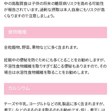
中の高脂質食は子供の将来の糖尿病リスクを高める可能性
が報告されています。過剰な摂取は本人自身にもリスクが高
くなりますので注意しましょう。
食物繊維
全粒穀物、野菜、果物などに多く含まれます。
妊娠中の便秘を防ぐためにも多くとることをお勧めしますが、
不溶性食物繊維を取りすぎて起こる便秘もありますので、その
場合は水溶性食物繊維を取ることをお勧めします。
カルシウム
チーズや牛乳、ヨーグルトなどの乳製品に多く含まれますが、
煮干しなどのまるのまま取るのもお勧めです。但し、煮干しは