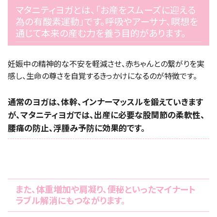
マタニティヨガとは、「お産をスムーズに迎える
為の有酸素運動」です。呼吸やアーサナ、瞑想を
通じて本来の産む力を養う目的があります。
妊娠中の精神的な不安を軽減させ、赤ちゃんとの繋がりを実
感し、生命の尊さを自覚するきっかけになるのが特徴です。
通常のヨガは、体幹、インナーマッスルを鍛えていきます
が、マタニティヨガでは、出産に必要な股関節の柔軟性、
腰痛の防止、浮腫み予防に効果的です。
また、体重増加や肩凝り、便秘といったマイナート
ラブル解消にもつながります。