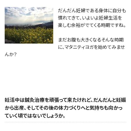
だんだん妊婦である身体に自分も
慣れてきて、いよいよ妊婦生活を
楽しむ余裕がでてくる時期ですね。
まだお腹も大きくなるそんな時期
に、マタニティヨガを始めてみませ
んか？
妊活中は鍼灸治療を頑張って来たけれど、だんだんと妊娠
から出産、そしてその後の体力づくりへと気持ちも向かっ
ていく頃ではないでしょうか。