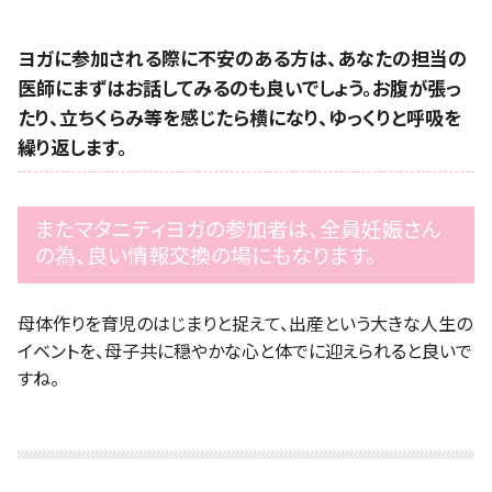
ヨガに参加される際に不安のある方は、あなたの担当の
医師にまずはお話してみるのも良いでしょう。お腹が張っ
たり、立ちくらみ等を感じたら横になり、ゆっくりと呼吸を
繰り返します。
またマタニティヨガの参加者は、全員妊娠さん
の為、良い情報交換の場にもなります。
母体作りを育児のはじまりと捉えて、出産という大きな人生の
イベントを、母子共に穏やかな心と体でに迎えられると良いで
すね。