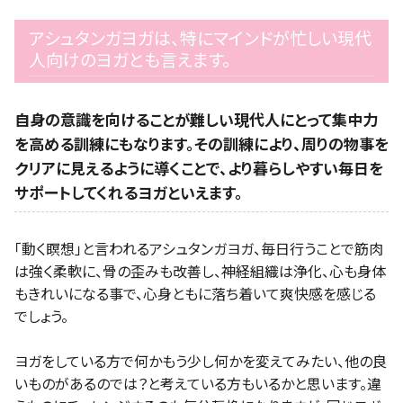
アシュタンガヨガは、特にマインドが忙しい現代
人向けのヨガとも言えます。
自身の意識を向けることが難しい現代人にとって集中力
を高める訓練にもなります。その訓練により、周りの物事を
クリアに見えるように導くことで、より暮らしやすい毎日を
サポートしてくれるヨガといえます。
「動く瞑想」と言われるアシュタンガヨガ、毎日行うことで筋肉
は強く柔軟に、骨の歪みも改善し、神経組織は浄化、心も身体
もきれいになる事で、心身ともに落ち着いて爽快感を感じる
でしょう。
ヨガをしている方で何かもう少し何かを変えてみたい、他の良
いものがあるのでは？と考えている方もいるかと思います。違