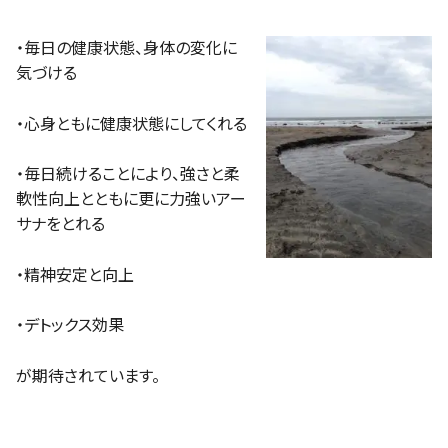
・毎日の健康状態、身体の変化に
気づける
・心身ともに健康状態にしてくれる
・毎日続けることにより、強さと柔
軟性向上とともに更に力強いアー
サナをとれる
・精神安定と向上
・デトックス効果
が期待されています。