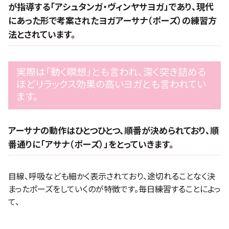
が指導する「アシュタンガ・ヴィンヤサヨガ」であり、現代
にあった形で考案されたヨガアーサナ（ポーズ）の練習方
法とされています。
実際は「動く瞑想」とも言われ、深く突き詰める
ほどリラックス効果の高いヨガとも言われてい
ます。
アーサナの動作はひとつひとつ、順番が決められており、順
番通りに「アサナ（ポーズ）」をとっていきます。
目線、呼吸なども細かく表示されており、途切れることなく決
まったポーズをしていくのが特徴です。毎日練習することによっ
て、