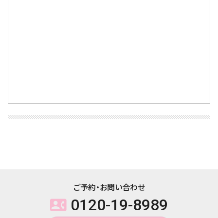
ご予約・お問い合わせ
0120-19-8989
contact_phone