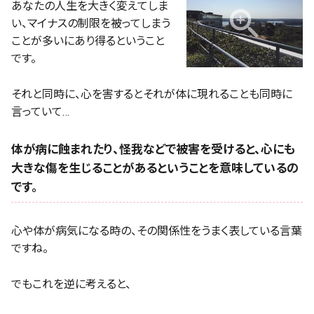
あなたの人生を大きく変えてしま
い、マイナスの制限を被ってしまう
ことが多いにあり得るということ
です。
それと同時に、心を害するとそれが体に現れることも同時に
言っていて…
体が病に蝕まれたり、怪我などで被害を受けると、心にも
大きな傷を生じることがあるということを意味しているの
です。
心や体が病気になる時の、その関係性をうまく表している言葉
ですね。
でもこれを逆に考えると、