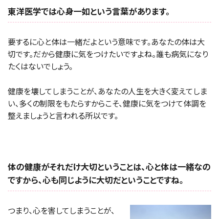
東洋医学では心身一如という言葉があります。
要するに心と体は一緒だよという意味です。あなたの体は大
切です。だから健康に気をつけたいですよね。誰も病気になり
たくはないでしょう。
健康を壊してしまうことが、あなたの人生を大きく変えてしま
い、多くの制限をもたらすからこそ、健康に気をつけて体調を
整えましょうと言われる所以です。
体の健康がそれだけ大切ということは、心と体は一緒なの
ですから、心も同じように大切だということですね。
つまり、心を害してしまうことが、