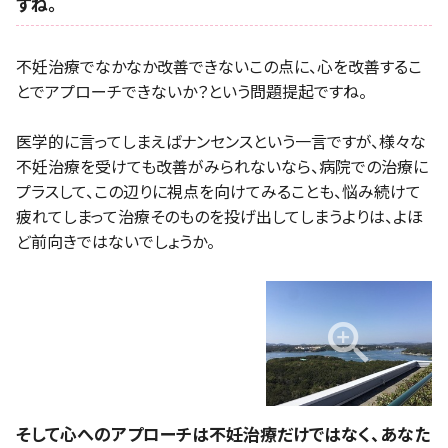
すね。
不妊治療でなかなか改善できないこの点に、心を改善するこ
とでアプローチできないか？という問題提起ですね。
医学的に言ってしまえばナンセンスという一言ですが、様々な
不妊治療を受けても改善がみられないなら、病院での治療に
プラスして、この辺りに視点を向けてみることも、悩み続けて
疲れてしまって治療そのものを投げ出してしまうよりは、よほ
ど前向きではないでしょうか。
そして心へのアプローチは不妊治療だけではなく、あなた