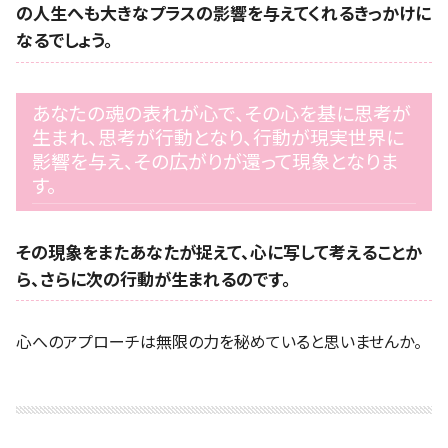
の人生へも大きなプラスの影響を与えてくれるきっかけに
なるでしょう。
あなたの魂の表れが心で、その心を基に思考が
生まれ、思考が行動となり、行動が現実世界に
影響を与え、その広がりが還って現象となりま
す。
その現象をまたあなたが捉えて、心に写して考えることか
ら、さらに次の行動が生まれるのです。
心へのアプローチは無限の力を秘めていると思いませんか。