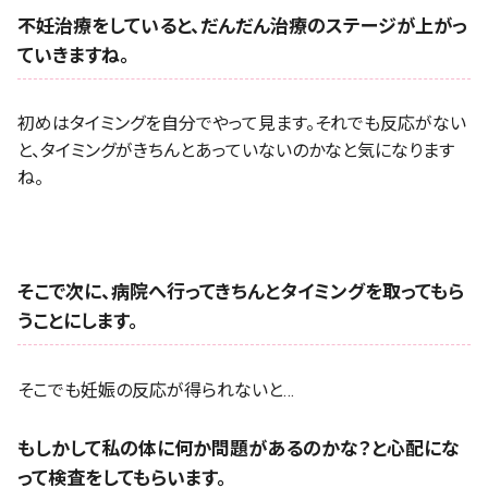
不妊治療をしていると、だんだん治療のステージが上がっ
ていきますね。
初めはタイミングを自分でやって見ます。それでも反応がない
と、タイミングがきちんとあっていないのかなと気になります
ね。
そこで次に、病院へ行ってきちんとタイミングを取ってもら
うことにします。
そこでも妊娠の反応が得られないと…
もしかして私の体に何か問題があるのかな？と心配にな
って検査をしてもらいます。