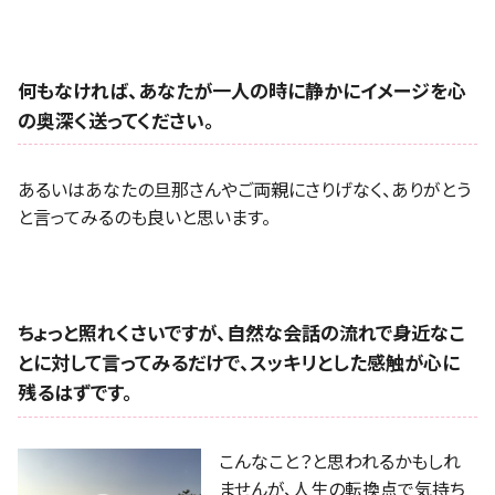
何もなければ、あなたが一人の時に静かにイメージを心
の奥深く送ってください。
あるいはあなたの旦那さんやご両親にさりげなく、ありがとう
と言ってみるのも良いと思います。
ちょっと照れくさいですが、自然な会話の流れで身近なこ
とに対して言ってみるだけで、スッキリとした感触が心に
残るはずです。
こんなこと？と思われるかもしれ
ませんが、人生の転換点で気持ち