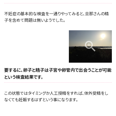
不妊症の基本的な検査を一通りやってみると、旦那さんの精
子を含めて問題は無いようでした。
要するに、卵子と精子は子宮や卵管内で出会うことが可能
という検査結果です。
この状態ではタイミングか人工授精をすれば、体外受精をし
なくても妊娠するはずという事になります。