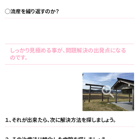
◯流産を繰り返すのか？
しっかり見極める事が、問題解決の出発点になる
のです。
１、それが出来たら、次に解決方法を探しましょう。