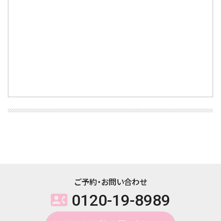
ご予約・お問い合わせ
0120-19-8989
contact_phone