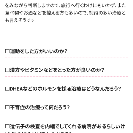
をみながら判断しますので、旅行へ行くわけにもいかず、また
食べ物やお酒などを控える方も多いので、制約の多い治療と
も言えそうです。
□運動をした方がいいのか？
□漢方やビタミンなどをとった方が良いのか？
□DHEAなどのホルモンを採る治療はどうなんだろう？
□不育症の治療って何だろう？
□遺伝子の検査を内緒でしてくれる病院があるらしいけ