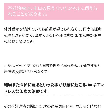
不妊治療は、出口の見えないトンネルに例えら
れることがあります。
体外受精を続けていても前進が感じられなくて、何度も採卵
を繰り返すなかで、出産できるレベルの卵が出来た時が治療
の終わりなのです。
しかし、やっと良い卵が凍結できたと思ったら、移植をすると
着床の反応さえも出なくて…
結局また採卵に戻るといった事が頻繁に起こる、半ばエン
ドレスな印象の治療です。
その不妊治療の間には、次の通院の日時を、ホルモン値など