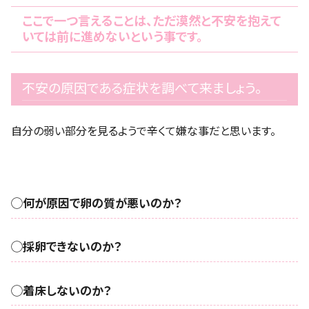
ここで一つ言えることは、ただ漠然と不安を抱えて
いては前に進めないという事です。
不安の原因である症状を調べて来ましょう。
自分の弱い部分を見るようで辛くて嫌な事だと思います。
◯何が原因で卵の質が悪いのか？
◯採卵できないのか？
◯着床しないのか？