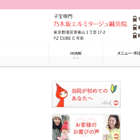
HOME
メニュー・料
home