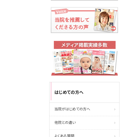
はじめての方へ
当院がはじめての方へ
他院との違い
よくある質問