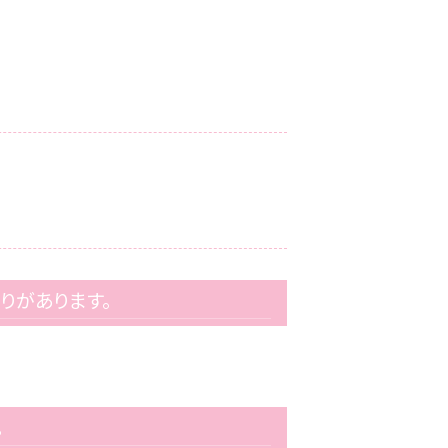
りがあります。
。