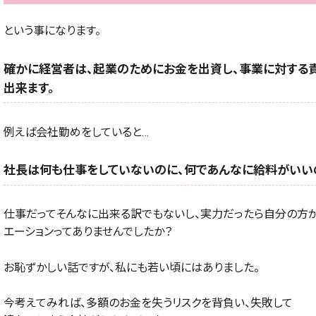
という事になります。
確かに経営者は、起業のためにお金を出資し、事業に対する
出来ます。
例えば会社勤めをしていると…
社長は何も仕事をしていないのに、何であんなに給料がいい
仕事だってそんなに出来る訳でもないし、実力だったら自分の方
エーションってありませんでしたか？
お恥ずかしい話ですが、私にも若い頃にはありました。
今考えてみれば、多額のお金を失うリスクを背負い、失敗して