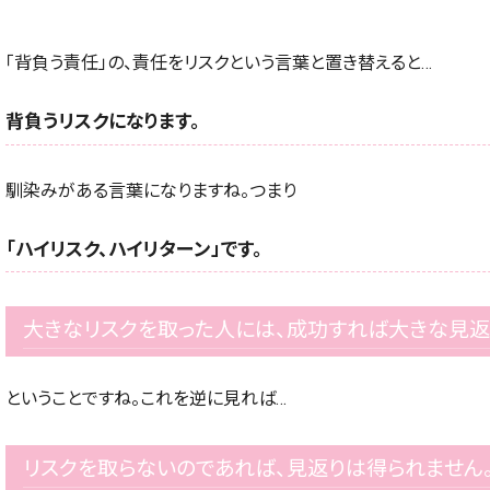
「背負う責任」の、責任をリスクという言葉と置き替えると…
背負うリスクになります。
馴染みがある言葉になりますね。つまり
「ハイリスク、ハイリターン」です。
大きなリスクを取った人には、成功すれば大きな見返
ということですね。これを逆に見れば…
リスクを取らないのであれば、見返りは得られません