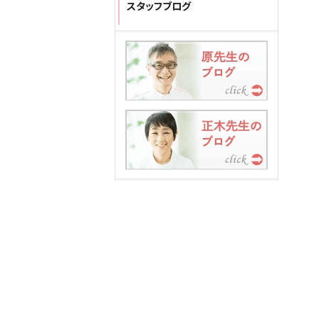
スタッフブログ