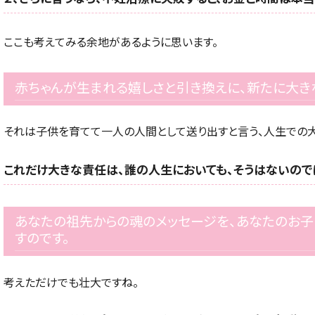
ここも考えてみる余地があるように思います。
赤ちゃんが生まれる嬉しさと引き換えに、新たに大き
それは子供を育てて一人の人間として送り出すと言う、人生での
これだけ大きな責任は、誰の人生においても、そうはないので
あなたの祖先からの魂のメッセージを、あなたのお子
すのです。
考えただけでも壮大ですね。