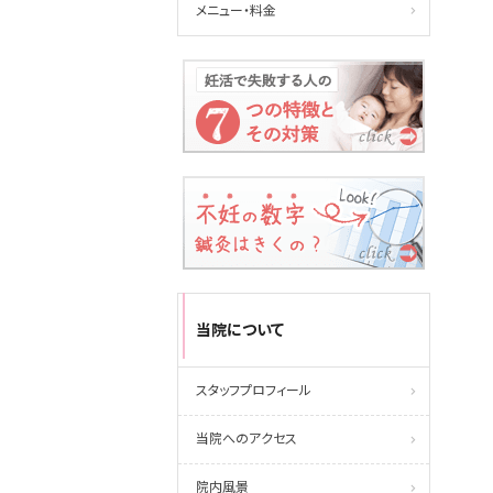
メニュー・料金
当院について
スタッフプロフィール
当院へのアクセス
院内風景