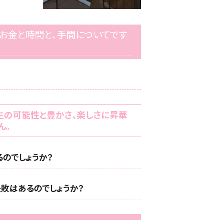
のお金と時間と、手間についてです
生の可能性と豊かさ、楽しさに昇華
ん。
るのでしょうか？
敗はあるのでしょうか？