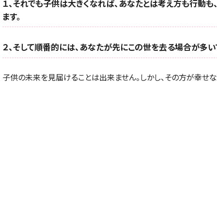
１、それでも子供は大きくなれば、あなたとは考え方も行動も
ます。
２、そして順番的には、あなたが先にこの世を去る場合が多いで
子供の未来を見届けることは出来ません。しかし、その方が幸せな