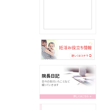
院長日記
日々の気付いたことなど
綴っていきます
詳しくはこちら