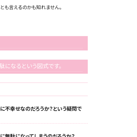
とも言えるのかも知れません。
。
駄になるという図式です。
に不幸せなのだろうか？という疑問で
当に無駄になってしまうのだろうか？