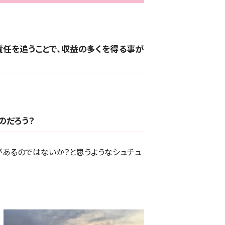
責任を追うことで、収益の多くを得る事が
のだろう？
があるのではないか？と思うようなシュチュ