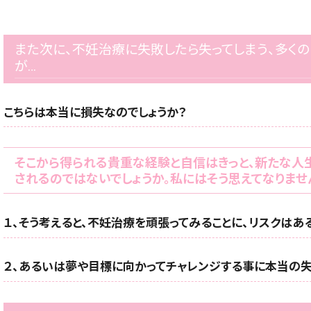
また次に、不妊治療に失敗したら失ってしまう、多く
が…
こちらは本当に損失なのでしょうか？
そこから得られる貴重な経験と自信はきっと、新たな人
されるのではないでしょうか。私にはそう思えてなりませ
１、そう考えると、不妊治療を頑張ってみることに、リスクはあ
２、あるいは夢や目標に向かってチャレンジする事に本当の失