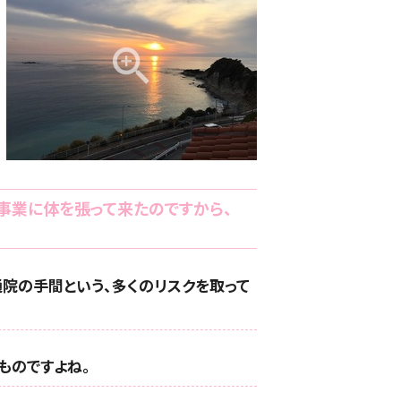
事業に体を張って来たのですから、
院の手間という、多くのリスクを取って
ものですよね。