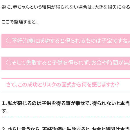
逆に、赤ちゃんという結果が得られない場合は、大きな損失になる
ここで整理すると…
◯不妊治療に成功すると得られるものは子宝ですね
◯そして失敗すると子供を得られず、お金や時間が無
さて、この成功とリスクの図式から何を感じますか？
１、私が感じるのは子供を得る事が幸せで、得られないと本当
す。
２、さらに言うなら、不妊治療に失敗すると、お金と時間は本