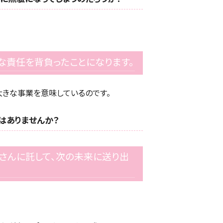
な責任を背負ったことになります。
大きな事業を意味しているのです。
はありませんか？
さんに託して、次の未来に送り出