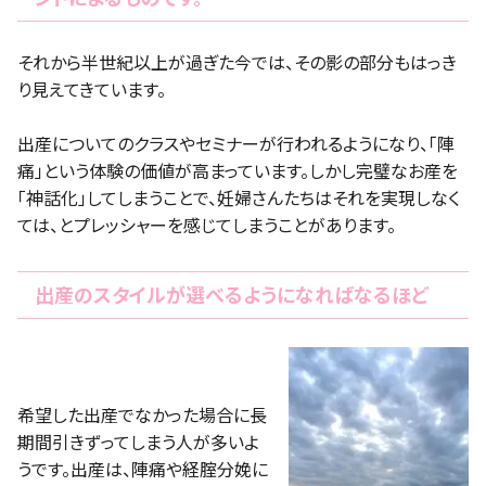
それから半世紀以上が過ぎた今では、その影の部分もはっき
り見えてきています。
出産についてのクラスやセミナーが行われるようになり、「陣
痛」という体験の価値が高まっています。しかし完璧なお産を
「神話化」してしまうことで、妊婦さんたちはそれを実現しなく
ては、とプレッシャーを感じてしまうことがあります。
出産のスタイルが選べるようになればなるほど
希望した出産でなかった場合に長
期間引きずってしまう人が多いよ
うです。出産は、陣痛や経腟分娩に