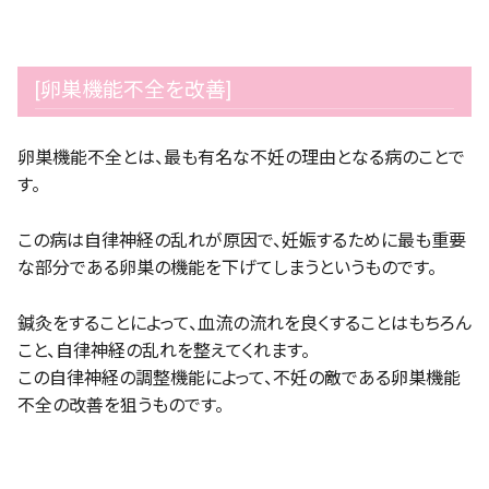
[卵巣機能不全を改善]
卵巣機能不全とは、最も有名な不妊の理由となる病のことで
す。
この病は自律神経の乱れが原因で、妊娠するために最も重要
な部分である卵巣の機能を下げてしまうというものです。
鍼灸をすることによって、血流の流れを良くすることはもちろん
こと、自律神経の乱れを整えてくれます。
この自律神経の調整機能によって、不妊の敵である卵巣機能
不全の改善を狙うものです。