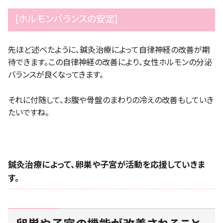
[ホルモンバランスの安定]
先ほど述べたように、鍼灸治療によって自律神経の改善が期
待できます。この自律神経の改善により、女性ホルモンの分泌
バランスが良くなってきます。
それに付随して、お腹や骨盤のまわりの冷えの改善もしていき
たいですね。
鍼灸治療によって、卵巣や子宮が活動を応援していきま
す。