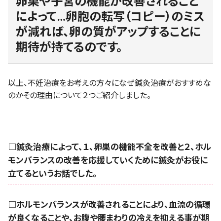
卵巣や子宮の機能が改善されること
によって…卵胞の転写（コピー）のミス
が減れば、卵の質がアップすることに
期待が持てるのです。
以上、不妊治療をお考えの方々になぜ鍼灸治療がおすすめな
のかその理由について２つご紹介しました。
□鍼灸治療によって、１、卵巣の機能不全を改善と２、ホル
モンバランスの改善を応援していくために鍼灸がお役に
立てるというお話でした。
□ホルモンバランスが改善されることにより、血流の循環
が良くなることや、お腹や腰まわりの冷えを抑える事が期