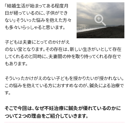
「結婚生活が始まってある程度月
日が経っているのに、子供ができ
ない」そういった悩みを抱えた方々
も多々いらっしゃると思います。
子どもは夫妻にとってのかけがえ
のない宝となります。その存在は、新しい生きがいとして存在
してくれるのと同時に、夫妻間の仲を取り持ってくれる存在で
もあります。
そういったかけがえのない子どもを授かりたいが授かれない。
この悩みを抱えている方におすすめなのが、鍼灸による治療で
す。
そこで今回は、なぜ不妊治療に鍼灸が優れているのかに
ついて２つの理由をご紹介していきます。