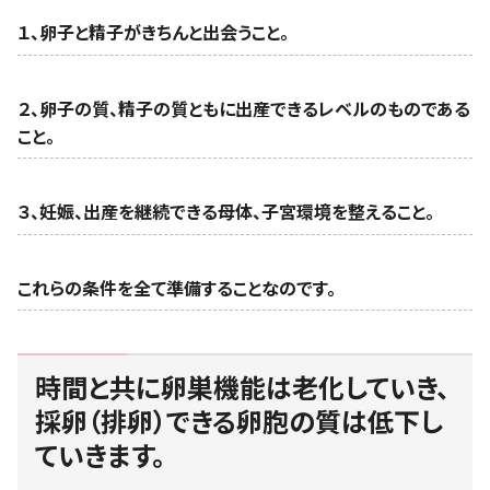
１、卵子と精子がきちんと出会うこと。
２、卵子の質、精子の質ともに出産できるレベルのものである
こと。
３、妊娠、出産を継続できる母体、子宮環境を整えること。
これらの条件を全て準備することなのです。
時間と共に卵巣機能は老化していき、
採卵（排卵）できる卵胞の質は低下し
ていきます。