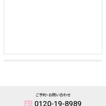
ご予約・お問い合わせ
0120-19-8989
contact_phone