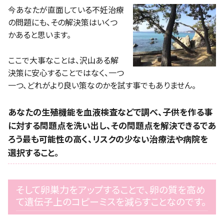
今あなたが直面している不妊治療
の問題にも、その解決策はいくつ
かあると思います。
ここで大事なことは、沢山ある解
決策に安心することではなく、一つ
一つ、どれがより良い策なのかを試す事でもありません。
あなたの生殖機能を血液検査などで調べ、子供を作る事
に対する問題点を洗い出し、その問題点を解決できるであ
ろう最も可能性の高く、リスクの少ない治療法や病院を
選択すること。
そして卵巣力をアップすることで、卵の質を高め
て遺伝子上のコピーミスを減らすことなのです。