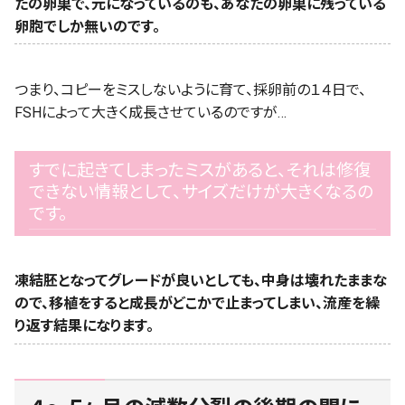
たの卵巣で、元になっているのも、あなたの卵巣に残っている
卵胞でしか無いのです。
つまり、コピーをミスしないように育て、採卵前の１４日で、
FSHによって大きく成長させているのですが…
すでに起きてしまったミスがあると、それは修復
できない情報として、サイズだけが大きくなるの
です。
凍結胚となってグレードが良いとしても、中身は壊れたままな
ので、移植をすると成長がどこかで止まってしまい、流産を繰
り返す結果になります。