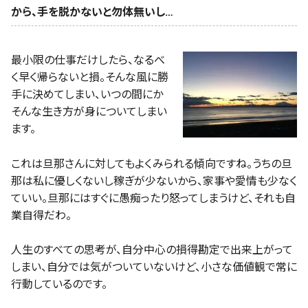
から、手を脱かないと勿体無いし…
最小限の仕事だけしたら、なるべ
く早く帰らないと損。そんな風に勝
手に決めてしまい、いつの間にか
そんな生き方が身についてしまい
ます。
これは旦那さんに対してもよくみられる傾向ですね。うちの旦
那は私に優しくないし稼ぎが少ないから、家事や愛情も少なく
ていい。旦那にはすぐに愚痴ったり怒ってしまうけど、それも自
業自得だわ。
人生のすべての思考が、自分中心の損得勘定で出来上がって
しまい、自分では気がついていないけど、小さな価値観で常に
行動しているのです。