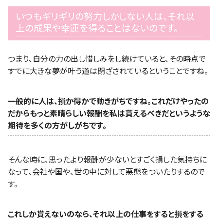
いつもギリギリの努力しかしない人は、それ以
上の成果や幸運を得ることはないのです。
つまり、自分の力の出し惜しみをし続けていると、その時点で
すでに大きな夢が叶う道は閉ざされているということですね。
一般的に人は、損か得かで動きがちですね。これだけやったの
だからもっと素晴らしい報酬を私は貰えるべきだというような
期待を多くの方がしがちです。
そんな時に、思ったより報酬が少ないとすごく損した気持ちに
なって、会社や国や、世の中に対して悪態をついたりするので
す。
これしか貰えないのなら、それ以上の仕事をすると損をする