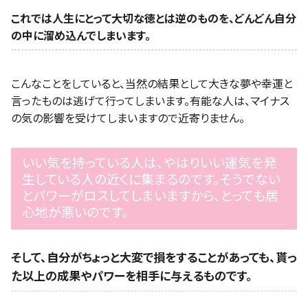
これでは人生にとって大切な徳とは逆のものを、どんどん自分
の中に溜め込んでしまいます。
こんなことをしていると、当然の結果として大きな夢や幸運と
言ったものは逃げて行ってしまいます。有能な人は、マイナス
の気の影響を受けてしまいますので近寄りません。
いい気を持っている人は、やはりいい運気を発
生している人の近くに集まるのです。そうでない
とパワーがロスしてしまいますから、とっても居
心地が悪いのです。
そして、自分がちょっと大変で損をすることがあっても、貰っ
た以上の成果やパワーを相手に与えるものです。