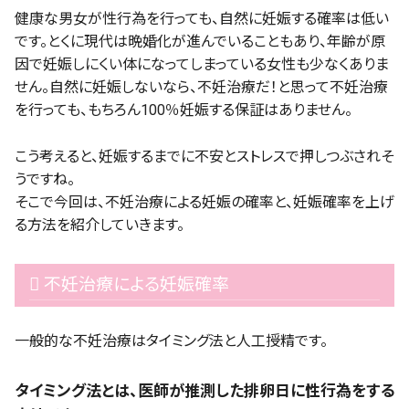
健康な男女が性行為を行っても、自然に妊娠する確率は低い
です。とくに現代は晩婚化が進んでいることもあり、年齢が原
因で妊娠しにくい体になってしまっている女性も少なくありま
せん。自然に妊娠しないなら、不妊治療だ！と思って不妊治療
を行っても、もちろん100％妊娠する保証はありません。
こう考えると、妊娠するまでに不安とストレスで押しつぶされそ
うですね。
そこで今回は、不妊治療による妊娠の確率と、妊娠確率を上げ
る方法を紹介していきます。
 不妊治療による妊娠確率
一般的な不妊治療はタイミング法と人工授精です。
タイミング法とは、医師が推測した排卵日に性行為をする