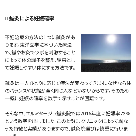
 鍼灸による妊娠確率
不妊治療の方法の１つに鍼灸があ
ります。東洋医学に基づいた療法
で、鍼やお灸でツボを刺激すること
によって体の調子を整え、結果とし
て妊娠しやすい体にする方法です。
鍼灸は一人ひとりに応じて療法が変わってきます。なぜなら体
のバランスや状態が全く同じ人などいないからです。そのため
一概に妊娠の確率を数字で示すことが困難です。
そんな中、エルミタージュ鍼灸院では2015年度に妊娠率72％
という数字を出しました。このように、クリニックによって異な
った特徴と実績がありますので、鍼灸院選びは慎重に行いま