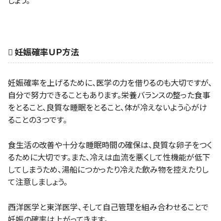
しょう。
 妊娠確率ＵＰ方法
妊娠確率を上げるために、医学の力を借りるのも大切ですが、
自分で努力できることもあります。栄養バランスの整った食事
をとること、良質な睡眠をとること、体が冷えないよう心がけ
ることの３つです。
食生活の改善や十分な睡眠時間の確保は、良質な卵子をつく
るために大切です。また、冷えは血流を悪くして性機能が低下
してしまうため、湯船につかったり冷えた飲み物を控えたりし
て注意しましょう。
西洋医学と東洋医学、そして自己管理を組み合わせることで
妊娠の確率は上がってきます。