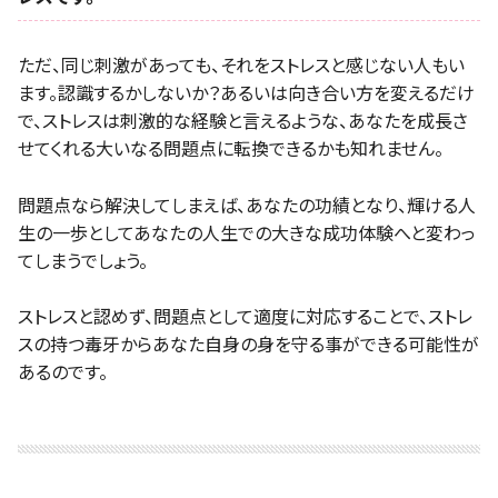
ただ、同じ刺激があっても、それをストレスと感じない人もい
ます。認識するかしないか？あるいは向き合い方を変えるだけ
で、ストレスは刺激的な経験と言えるような、あなたを成長さ
せてくれる大いなる問題点に転換できるかも知れません。
問題点なら解決してしまえば、あなたの功績となり、輝ける人
生の一歩としてあなたの人生での大きな成功体験へと変わっ
てしまうでしょう。
ストレスと認めず、問題点として適度に対応することで、ストレ
スの持つ毒牙からあなた自身の身を守る事ができる可能性が
あるのです。