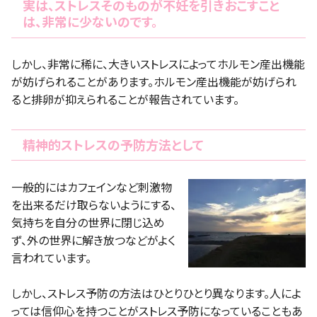
実は、ストレスそのものが不妊を引きおこすこと
は、非常に少ないのです。
しかし、非常に稀に、大きいストレスによってホルモン産出機能
が妨げられることがあります。ホルモン産出機能が妨げられ
ると排卵が抑えられることが報告されています。
精神的ストレスの予防方法として
一般的にはカフェインなど刺激物
を出来るだけ取らないようにする、
気持ちを自分の世界に閉じ込め
ず、外の世界に解き放つなどがよく
言われています。
しかし、ストレス予防の方法はひとりひとり異なります。人によ
っては信仰心を持つことがストレス予防になっていることもあ