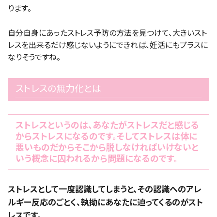
ります。
自分自身にあったストレス予防の方法を見つけて、大きいスト
レスを出来るだけ感じないようにできれば、妊活にもプラスに
なりそうですね。
ストレスの無力化とは
ストレスというのは、あなたがストレスだと感じる
からストレスになるのです。そしてストレスは体に
悪いものだからそこから脱しなければいけないと
いう概念に囚われるから問題になるのです。
ストレスとして一度認識してしまうと、その認識へのアレ
ルギー反応のごとく、執拗にあなたに迫ってくるのがスト
レスです。