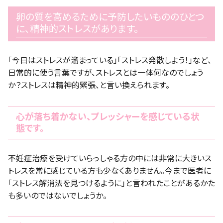
卵の質を高めるために予防したいもののひとつ
に、精神的ストレスがあります。
「今日はストレスが溜まっている」「ストレス発散しよう！」など、
日常的に使う言葉ですが、ストレスとは一体何なのでしょう
か？ストレスは精神的緊張、と言い換えられます。
心が落ち着かない、プレッシャーを感じている状
態です。
不妊症治療を受けていらっしゃる方の中には非常に大きいス
トレスを常に感じている方も少なくありません。今まで医者に
「ストレス解消法を見つけるように」と言われたことがあるかた
も多いのではないでしょうか。