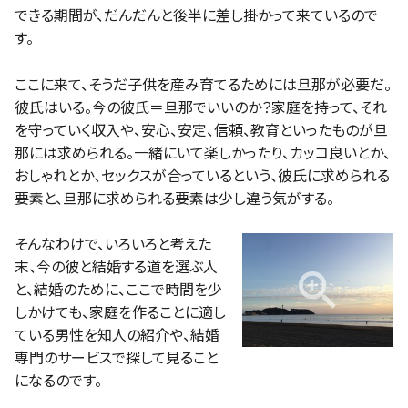
できる期間が、だんだんと後半に差し掛かって来ているので
す。
ここに来て、そうだ子供を産み育てるためには旦那が必要だ。
彼氏はいる。今の彼氏＝旦那でいいのか？家庭を持って、それ
を守っていく収入や、安心、安定、信頼、教育といったものが旦
那には求められる。一緒にいて楽しかったり、カッコ良いとか、
おしゃれとか、セックスが合っているという、彼氏に求められる
要素と、旦那に求められる要素は少し違う気がする。
そんなわけで、いろいろと考えた
末、今の彼と結婚する道を選ぶ人
と、結婚のために、ここで時間を少
しかけても、家庭を作ることに適し
ている男性を知人の紹介や、結婚
専門のサービスで探して見ること
になるのです。