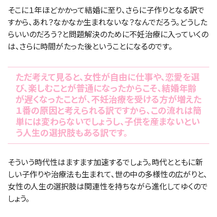
そこに１年ほどかかって結婚に至り、さらに子作りとなる訳で
すから、あれ？なかなか生まれないな？なんでだろう。どうした
らいいのだろう？と問題解決のために不妊治療に入っていくの
は、さらに時間がたった後ということになるのです。
ただ考えて見ると、女性が自由に仕事や、恋愛を選
び、楽しむことが普通になったからこそ、結婚年齢
が遅くなったことが、不妊治療を受ける方が増えた
１番の原因と考えられる訳ですから、この流れは簡
単には変わらないでしょうし、子供を産まないとい
う人生の選択肢もある訳です。
そういう時代性はますます加速するでしょう。時代とともに新
しい子作りや治療法も生まれて、世の中の多様性の広がりと、
女性の人生の選択肢は関連性を持ちながら進化してゆくので
しょう。