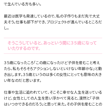
で生んでいる方も多い。
最近は医学も発達しているので、私の子作りもまだ先で大丈
夫そう。仕事も部下ができ、プロジェクトが進んでいるところだ
し。
そうこうしていると、あっという間に３５歳になって
いたりするのです。
３５歳になったころ「この歳になったけど子供を産むこと考え
たら、私もそろそろアクションしないといけない年齢かな」と動
き出します。３５歳というのは多くの女性にとっても意味の大き
い年なのだと思います。
仕事や生活に追われていて、そこそこ幸せな人生を送っている
けど、女性としての人生を思い浮かべて見ると、漠然と「子供
はいつかできるのだろう」と思って来た。その子供を産むことの