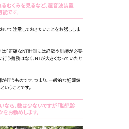
れるむくみを見るなど、超音波装置
能です。
おいて注意しておきたいことをお話ししま
では「正確なNT計測には経験や訓練が必要
に行う義務はなく、NTが大きくなっていたと
が行うものです。つまり、一般的な妊婦健
ということです。
いなら、数は少ないですが「胎児診
クをお勧めします。