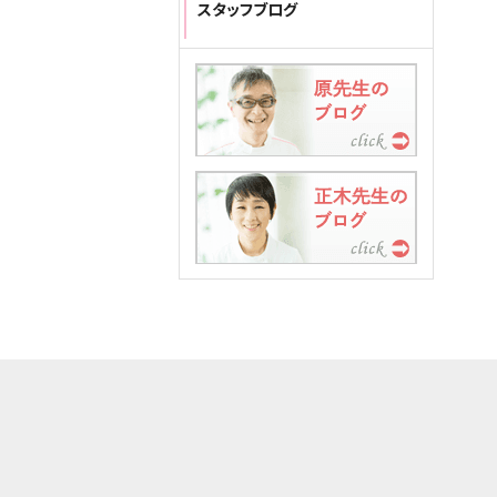
スタッフブログ