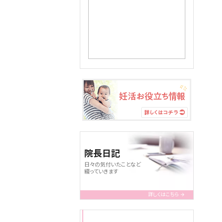
院長日記
日々の気付いたことなど
綴っていきます
詳しくはこちら