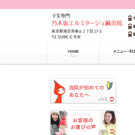
HOME
メニュー・料
home