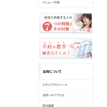
メニュー・料金
当院について
スタッフプロフィール
当院へのアクセス
院内風景