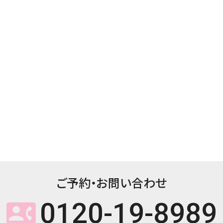
ご予約・お問い合わせ
0120-19-8989
contact_phone