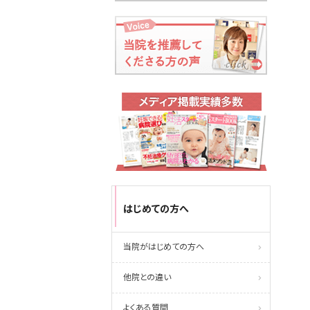
はじめての方へ
当院がはじめての方へ
他院との違い
よくある質問