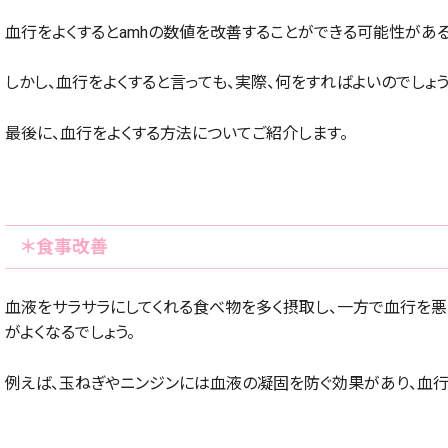
血行をよくするとamhの数値を改善することができる可能性があ
しかし、血行をよくすると言っても、実際、何をすればよいのでしょう
最後に、血行をよくする方法についてご紹介します。
＊食事改善
血液をサラサラにしてくれる食べ物を多く摂取し、一方で血行を悪
がよくなるでしょう。
例えば、玉ねぎやニンジンには血液の凝固を防ぐ効果があり、血行