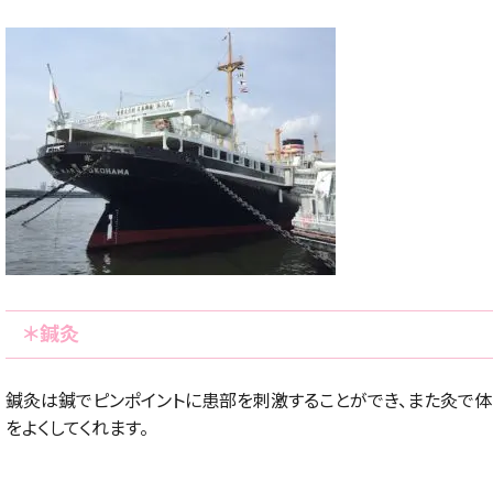
＊鍼灸
鍼灸は鍼でピンポイントに患部を刺激することができ、また灸で体
をよくしてくれます。