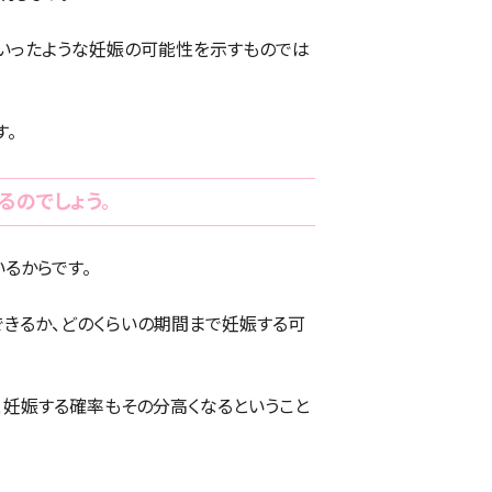
いったような妊娠の可能性を示すものでは
す。
るのでしょう。
るからです。
できるか、どのくらいの期間まで妊娠する可
、妊娠する確率もその分高くなるということ