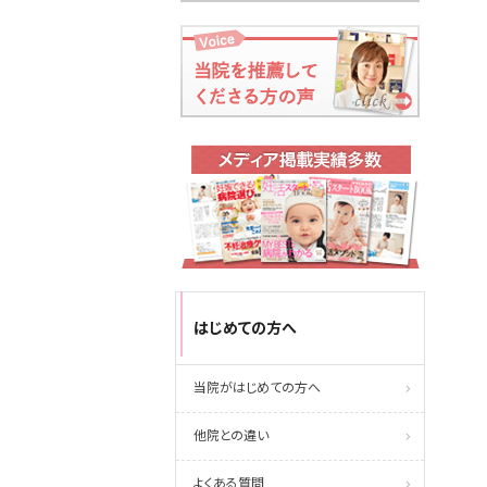
はじめての方へ
当院がはじめての方へ
他院との違い
よくある質問