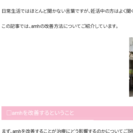
日常生活ではほとんど聞かない言葉ですが、妊活中の方はよく聞
この記事では、amhの改善方法についてご紹介しています。
□amhを改善するということ
まず、amhを改善することが治療にどう影響するのかについてご説