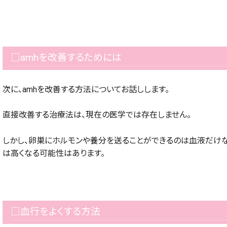
□amhを改善するためには
次に、amhを改善する方法についてお話しします。
直接改善する治療法は、現在の医学では存在しません。
しかし、卵巣にホルモンや養分を送ることができるのは血液だけな
は高くなる可能性はあります。
□血行をよくする方法