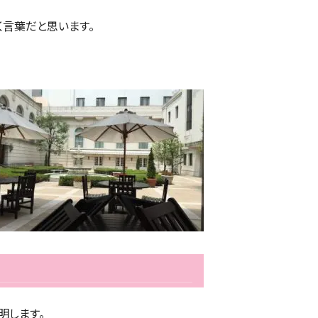
く言葉だと思います。
明します。