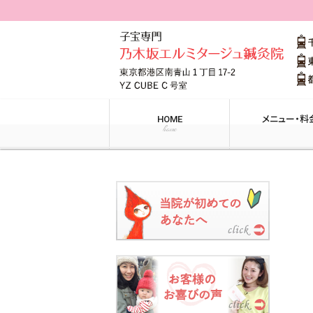
HOME
メニュー・料
home