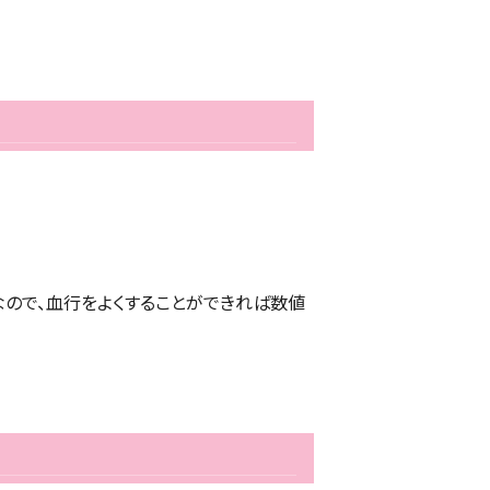
ので、血行をよくすることができれば数値