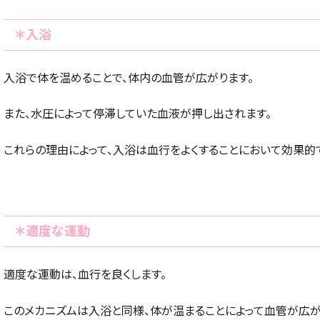
＊入浴
入浴で体を温めることで、体内の血管が広がります。
また、水圧によって停滞していた血液が押し出されます。
これらの理由によって、入浴は血行をよくすることにおいて効果的
＊適度な運動
適度な運動は、血行を良くします。
このメカニズムは入浴と同様、体が温まることによって血管が広が