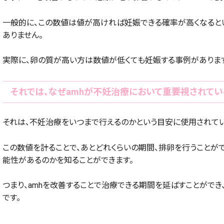
一般的に、この数値は値が高ければ妊娠できる確率が高くなると
ありません。
実際に、卵の質が高い方は数値が低くても妊娠する事例がありま
それでは、なぜamhが不妊治療において重要視されてい
それは、不妊治療をいつまで行えるのかという目安に使用されてい
この数値を計ることで、あとどれくらいの期間、排卵を行うことが
能性があるのかを知ることができます。
つまり、amhを改善することで治療できる期間を延ばすことができ
です。