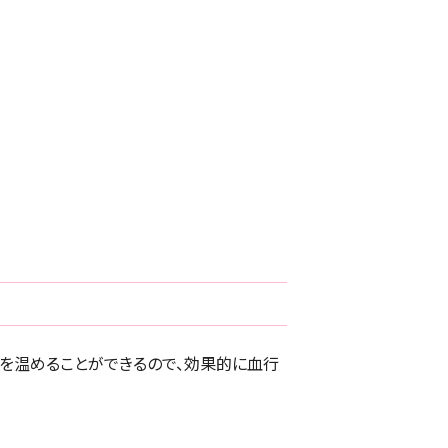
を温めることができるので、効果的に血行