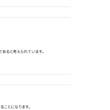
であると考えられています。
ることになります。