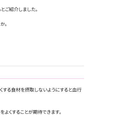
るとご紹介しました。
か。
くする食材を摂取しないようにすると血行
をよくすることが期待できます。