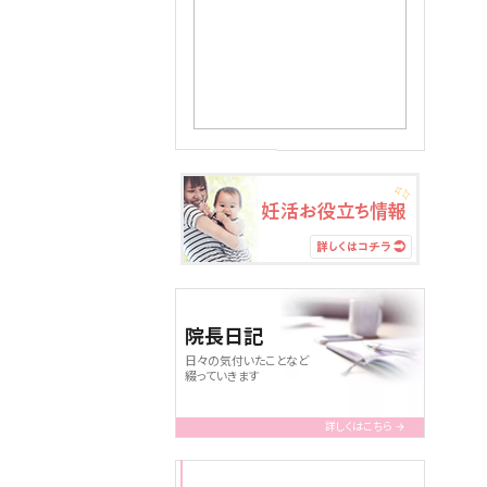
院長日記
日々の気付いたことなど
綴っていきます
詳しくはこちら