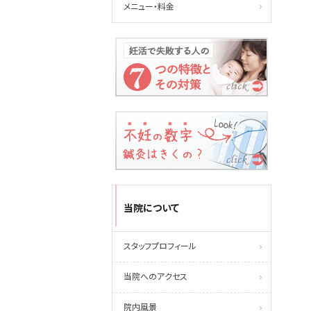
メニュー・料金
当院について
スタッフプロフィール
当院へのアクセス
院内風景