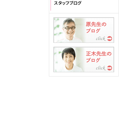
スタッフブログ